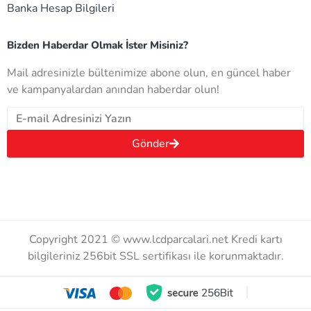
Banka Hesap Bilgileri
Bizden Haberdar Olmak İster Misiniz?
Mail adresinizle bültenimize abone olun, en güncel haber
ve kampanyalardan anından haberdar olun!
Gönder
Copyright 2021 © www.lcdparcalari.net Kredi kartı
bilgileriniz 256bit SSL sertifikası ile korunmaktadır.