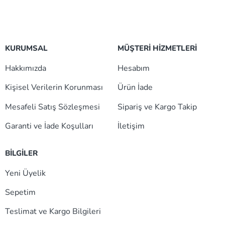
KURUMSAL
MÜŞTERİ HİZMETLERİ
Hakkımızda
Hesabım
Kişisel Verilerin Korunması
Ürün İade
Mesafeli Satış Sözleşmesi
Sipariş ve Kargo Takip
Garanti ve İade Koşulları
İletişim
BİLGİLER
Yeni Üyelik
Sepetim
Teslimat ve Kargo Bilgileri