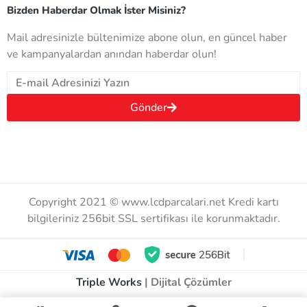
Bizden Haberdar Olmak İster Misiniz?
Mail adresinizle bültenimize abone olun, en güncel haber
ve kampanyalardan anından haberdar olun!
Gönder
Copyright 2021 © www.lcdparcalari.net Kredi kartı
bilgileriniz 256bit SSL sertifikası ile korunmaktadır.
Triple Works
| Dijital Çözümler