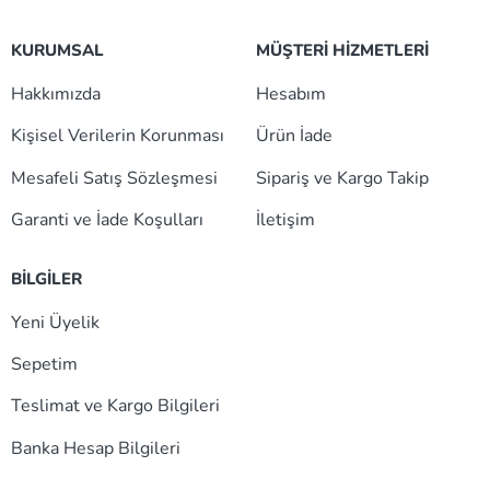
KURUMSAL
MÜŞTERİ HİZMETLERİ
Hakkımızda
Hesabım
Kişisel Verilerin Korunması
Ürün İade
Mesafeli Satış Sözleşmesi
Sipariş ve Kargo Takip
Garanti ve İade Koşulları
İletişim
BİLGİLER
Yeni Üyelik
Sepetim
Teslimat ve Kargo Bilgileri
Banka Hesap Bilgileri