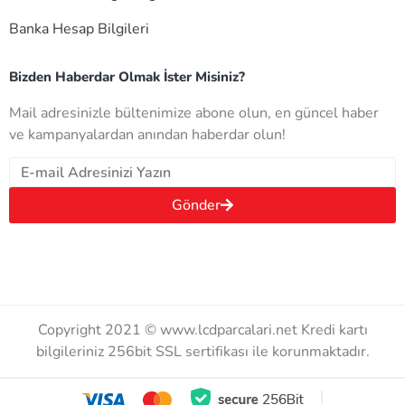
Banka Hesap Bilgileri
Bizden Haberdar Olmak İster Misiniz?
Mail adresinizle bültenimize abone olun, en güncel haber
ve kampanyalardan anından haberdar olun!
Gönder
Copyright 2021 © www.lcdparcalari.net Kredi kartı
bilgileriniz 256bit SSL sertifikası ile korunmaktadır.