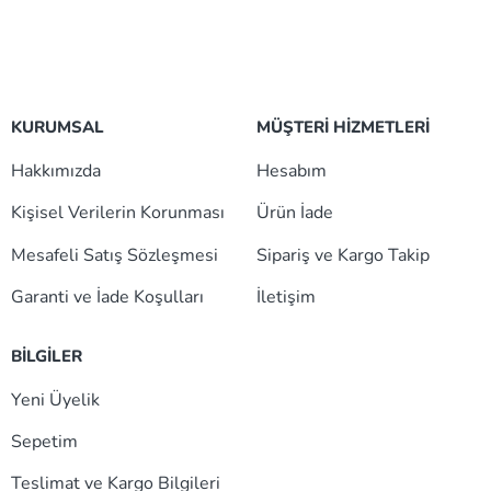
KURUMSAL
MÜŞTERİ HİZMETLERİ
Hakkımızda
Hesabım
Kişisel Verilerin Korunması
Ürün İade
Mesafeli Satış Sözleşmesi
Sipariş ve Kargo Takip
Garanti ve İade Koşulları
İletişim
BİLGİLER
Yeni Üyelik
Sepetim
Teslimat ve Kargo Bilgileri