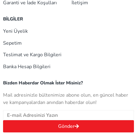
Garanti ve İade Koşulları
İletişim
BİLGİLER
Yeni Üyelik
Sepetim
Teslimat ve Kargo Bilgileri
Banka Hesap Bilgileri
Bizden Haberdar Olmak İster Misiniz?
Mail adresinizle bültenimize abone olun, en güncel haber
ve kampanyalardan anından haberdar olun!
Gönder