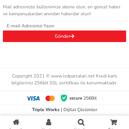
Mail adresinizle bültenimize abone olun, en güncel haber
ve kampanyalardan anından haberdar olun!
Gönder
Copyright 2021 © www.lcdparcalari.net Kredi kartı
bilgileriniz 256bit SSL sertifikası ile korunmaktadır.
Triple Works
| Dijital Çözümler