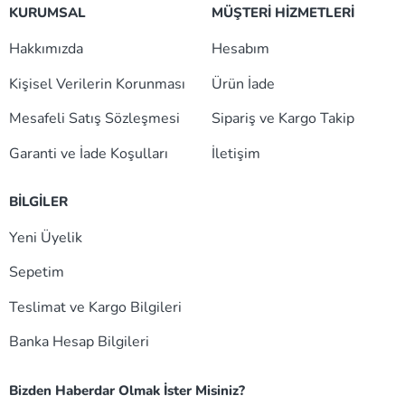
KURUMSAL
MÜŞTERİ HİZMETLERİ
Hakkımızda
Hesabım
Kişisel Verilerin Korunması
Ürün İade
Mesafeli Satış Sözleşmesi
Sipariş ve Kargo Takip
Garanti ve İade Koşulları
İletişim
BİLGİLER
Yeni Üyelik
Sepetim
Teslimat ve Kargo Bilgileri
Banka Hesap Bilgileri
Bizden Haberdar Olmak İster Misiniz?